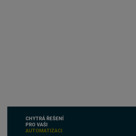
CHYTRÁ ŘEŠENÍ
PRO VAŠI
AUTOMATIZACI