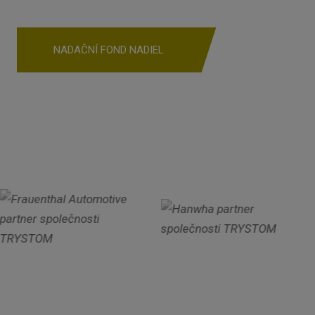
NADAČNÍ FOND NADIEL