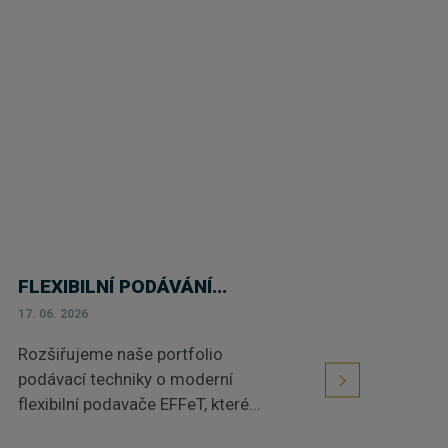
FLEXIBILNÍ PODÁVÁNÍ...
17. 06. 2026
Rozšiřujeme naše portfolio
podávací techniky o moderní
flexibilní podavače EFFeT, které...