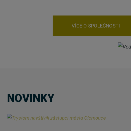
VÍCE O SPOLEČNOSTI
NOVINKY