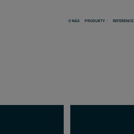
O NÁS
PRODUKTY
REFERENCE