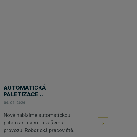
AUTOMATICKÁ
PALETIZACE...
04. 06. 2026
Nově nabízíme automatickou
paletizaci na míru vašemu
provozu. Robotická pracoviště...