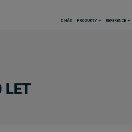
O NÁS
PRODUKTY
REFERENCE
 LET