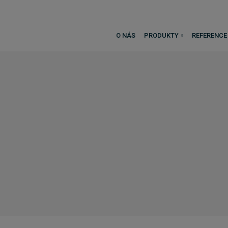
O NÁS
PRODUKTY
REFERENCE