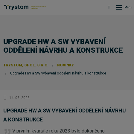
UPGRADE HW A SW VYBAVENÍ
ODDĚLENÍ NÁVRHU A KONSTRUKCE
TRYSTOM, SPOL. S R.O.
NOVINKY
Upgrade HW a SW vybavení oddělení návrhu a konstrukce
14. 03. 2023
UPGRADE HW A SW VYBAVENÍ ODDĚLENÍ NÁVRHU
A KONSTRUKCE
V prvním kvartále roku 2023 bylo dokončeno