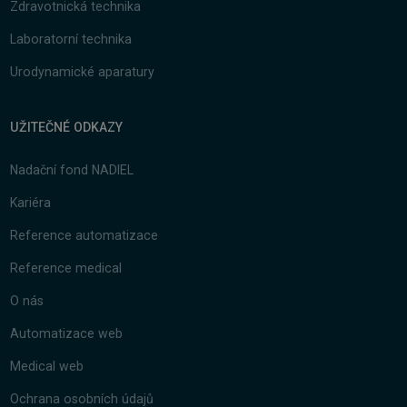
Zdravotnická technika
Laboratorní technika
Urodynamické aparatury
UŽITEČNÉ ODKAZY
Nadační fond NADIEL
Kariéra
Reference automatizace
Reference medical
O nás
Automatizace web
Medical web
Ochrana osobních údajů